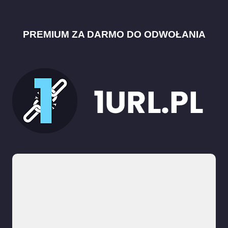
PREMIUM ZA DARMO DO ODWOŁANIA