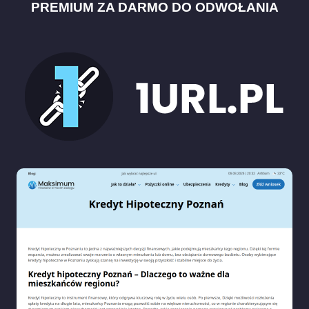
PREMIUM ZA DARMO DO ODWOŁANIA