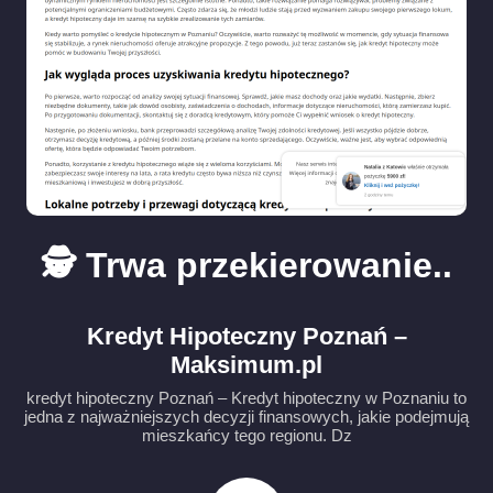
🕵️ Trwa przekierowanie..
Kredyt Hipoteczny Poznań –
Maksimum.pl
kredyt hipoteczny Poznań – Kredyt hipoteczny w Poznaniu to
jedna z najważniejszych decyzji finansowych, jakie podejmują
mieszkańcy tego regionu. Dz