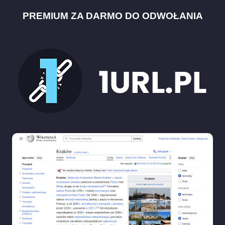
PREMIUM ZA DARMO DO ODWOŁANIA