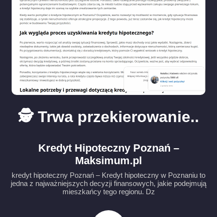
🕵️ Trwa przekierowanie..
Kredyt Hipoteczny Poznań –
Maksimum.pl
kredyt hipoteczny Poznań – Kredyt hipoteczny w Poznaniu to
jedna z najważniejszych decyzji finansowych, jakie podejmują
mieszkańcy tego regionu. Dz