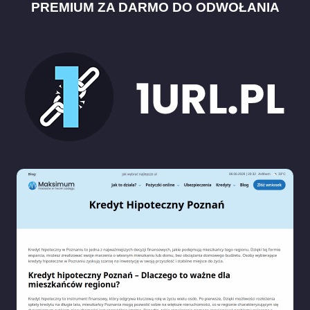
PREMIUM ZA DARMO DO ODWOŁANIA