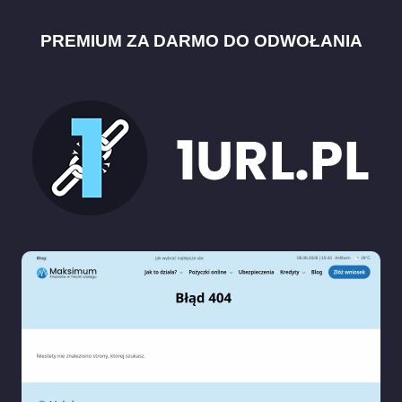
PREMIUM ZA DARMO DO ODWOŁANIA