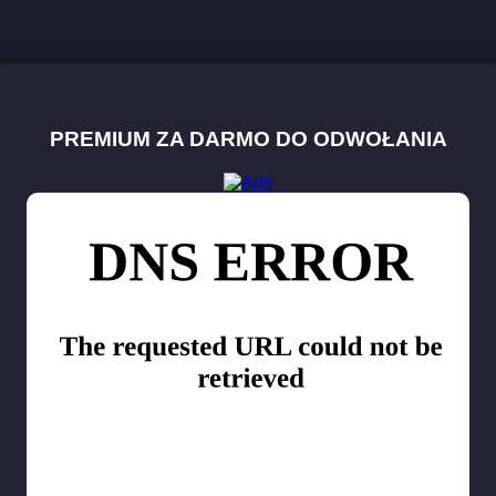
PREMIUM ZA DARMO DO ODWOŁANIA