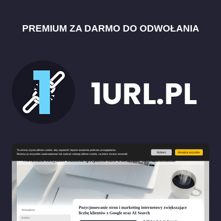
PREMIUM ZA DARMO DO ODWOŁANIA