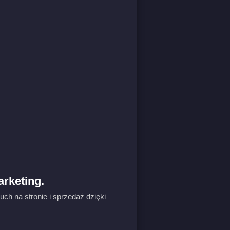
arketing.
ch na stronie i sprzedaż dzięki