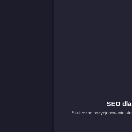
SEO dla 
Skuteczne pozycjonowanie stron