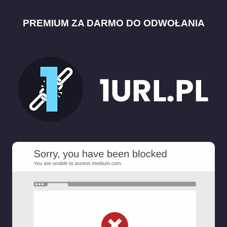
PREMIUM ZA DARMO DO ODWOŁANIA