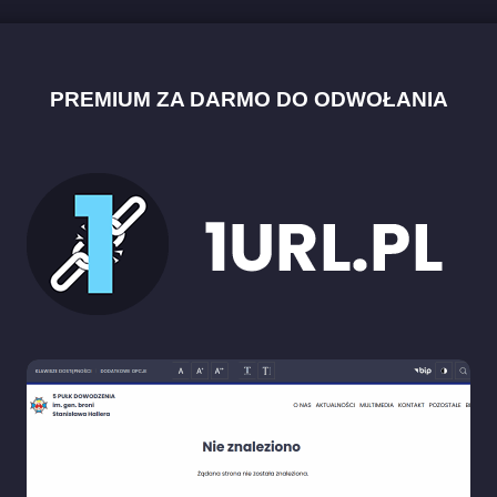
PREMIUM ZA DARMO DO ODWOŁANIA