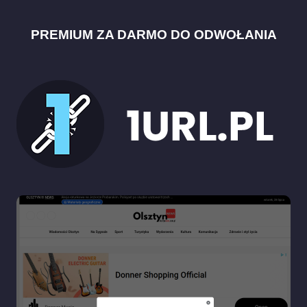
PREMIUM ZA DARMO DO ODWOŁANIA