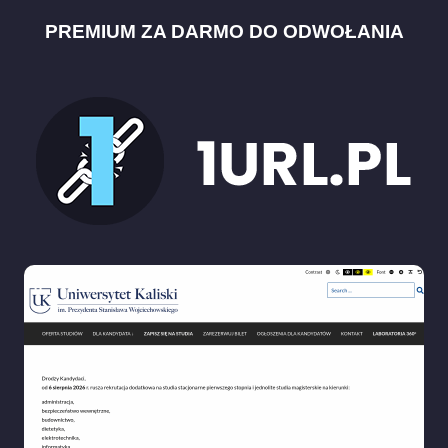
PREMIUM ZA DARMO DO ODWOŁANIA