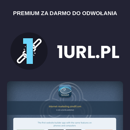
PREMIUM ZA DARMO DO ODWOŁANIA