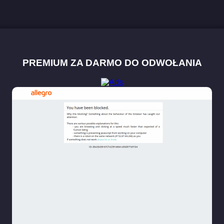
PREMIUM ZA DARMO DO ODWOŁANIA