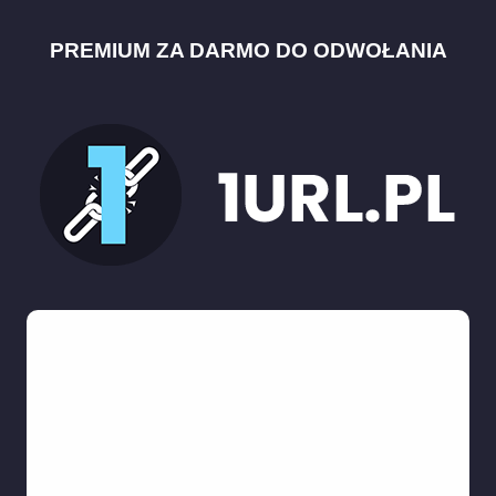
PREMIUM ZA DARMO DO ODWOŁANIA