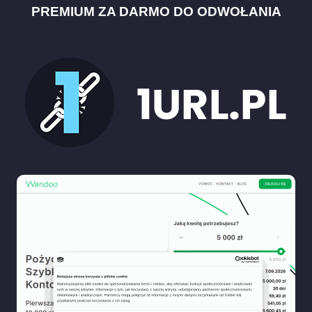
PREMIUM ZA DARMO DO ODWOŁANIA