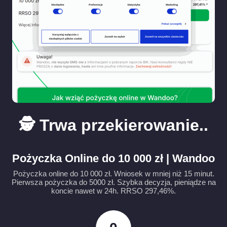
🕵️ Trwa przekierowanie..
Pożyczka Online do 10 000 zł | Wandoo
Pożyczka online do 10 000 zł. Wniosek w mniej niż 15 minut.
Pierwsza pożyczka do 5000 zł. Szybka decyzja, pieniądze na
koncie nawet w 24h. RRSO 297,46%.