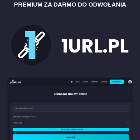
PREMIUM ZA DARMO DO ODWOŁANIA